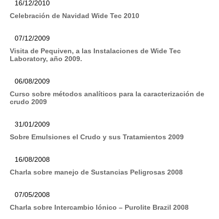
16/12/2010
Celebración de Navidad Wide Tec 2010
07/12/2009
Visita de Pequiven, a las Instalaciones de Wide Tec
Laboratory, año 2009.
06/08/2009
Curso sobre métodos analíticos para la caracterización de
crudo 2009
31/01/2009
Sobre Emulsiones el Crudo y sus Tratamientos 2009
16/08/2008
Charla sobre manejo de Sustancias Peligrosas 2008
07/05/2008
Charla sobre Intercambio Iónico – Purolite Brazil 2008