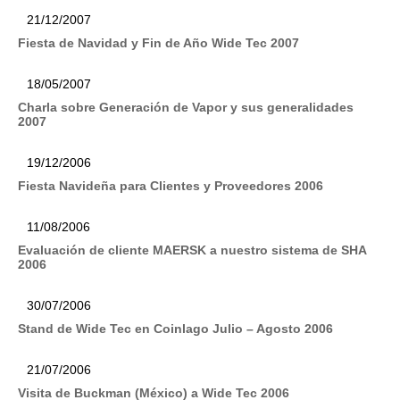
21/12/2007
Fiesta de Navidad y Fin de Año Wide Tec 2007
18/05/2007
Charla sobre Generación de Vapor y sus generalidades
2007
19/12/2006
Fiesta Navideña para Clientes y Proveedores 2006
11/08/2006
Evaluación de cliente MAERSK a nuestro sistema de SHA
2006
30/07/2006
Stand de Wide Tec en Coinlago Julio – Agosto 2006
21/07/2006
Visita de Buckman (México) a Wide Tec 2006