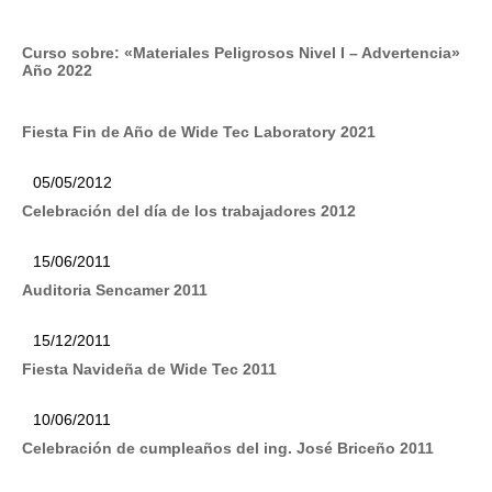
Curso sobre: «Materiales Peligrosos Nivel I – Advertencia»
Año 2022
Fiesta Fin de Año de Wide Tec Laboratory 2021
05/05/2012
Celebración del día de los trabajadores 2012
15/06/2011
Auditoria Sencamer 2011
15/12/2011
Fiesta Navideña de Wide Tec 2011
10/06/2011
Celebración de cumpleaños del ing. José Briceño 2011