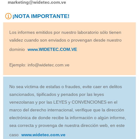
marketing@widetec.com.ve
¡NOTA IMPORTANTE!
Los informes emitidos por nuestro laboratorio sólo tienen
validez cuando son enviados o provengan desde nuestro
dominio
www.WIDETEC.COM.VE
Ejemplo: info@widetec.com.ve
No sea víctima de estafas o fraudes, evite caer en delitos
sancionados, tipificados y penados por las leyes
venezolanas y por las LEYES y CONVENCIONES en el
marco del derecho internacional, verifique que la dirección
electrónica de donde recibe la información o algún informe,
sea correcta y provenga de nuestra dirección web, en este
caso
www.widetec.com.ve