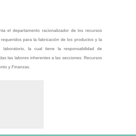
nta el departamento racionalizador de los recursos
requeridos para la fabricación de los productos y la
 laboratorio, la cual tiene la responsabilidad de
todas las labores inherentes a las secciones: Recursos
nto y Finanzas.