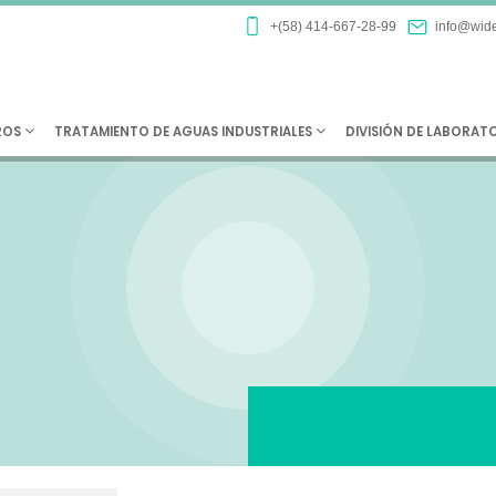
+(58) 414-667-28-99
info@wide
ROS
TRATAMIENTO DE AGUAS INDUSTRIALES
DIVISIÓN DE LABORAT