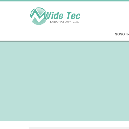
NOSOT