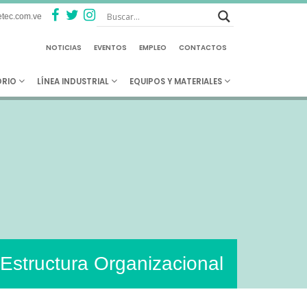
tec.com.ve
NOTICIAS
EVENTOS
EMPLEO
CONTACTOS
ORIO
LÍNEA INDUSTRIAL
EQUIPOS Y MATERIALES
Estructura Organizacional