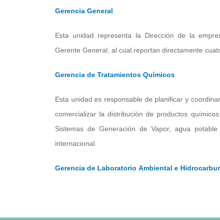
Gerencia General
Esta unidad representa la Dirección de la empre
Gerente General, al cual reportan directamente cuat
Gerencia de Tratamientos Químicos
Esta unidad es responsable de planificar y coordinar
comercializar la distribución de productos químico
Sistemas de Generación de Vapor, agua potable y
internacional.
Gerencia de Laboratorio Ambiental e Hidrocarbu