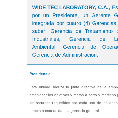
WIDE TEC LABORATORY, C.A.,
Est
por un Presidente, un Gerente G
integrada por cuatro (4) Gerencias
saber: Gerencia de Tratamiento
Industriales, Gerencia de Lab
Ambiental, Gerencia de Opera
Gerencia de Administración.
Presidencia
Esta unidad lideriza la junta directiva de la emp
establecer los objetivos y metas a corto y mediano 
los recursos requeridos por cada uno de los depa
directa a esta unidad, la gerencia general.