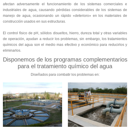
afectan adversamente el funcionamiento de los sistemas comerciales e
industriales de agua, causando pérdidas considerables de los sistemas de
manejo de agua, ocasionando un rápido «deterioro» en los materiales de
construcción usados en sus estructuras.
El control físico de pH, sólidos disueltos, hierro, dureza total y otras variables
de operación, ayudan a reducir los problemas, sin embargo, los tratamientos
químicos del agua son el medio mas efectivo y económico para reducirlos y
eliminarlos.
Disponemos de los programas complementarios
para el tratamiento químico del agua
Diseñados para combatir los problemas en: