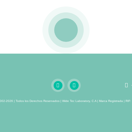
002-2026 | Todos los Derechos Reservados | Wide Tec Laboratory, C.A | Marca Registrada | RIF