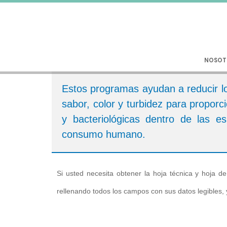
NOSOT
Estos programas ayudan a reducir lo
sabor, color y turbidez para proporci
y bacteriológicas dentro de las es
consumo humano.
Si usted necesita obtener la hoja técnica y hoja de
rellenando todos los campos con sus datos legibles, 