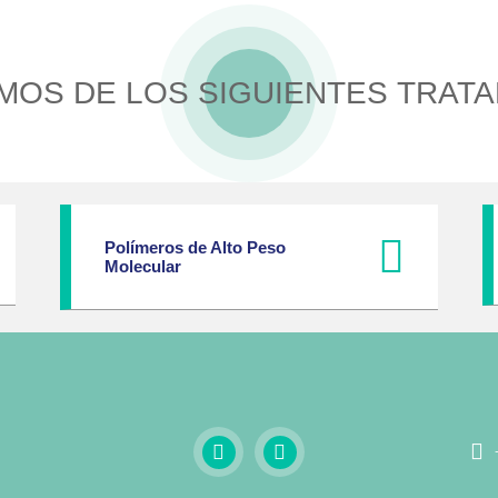
MOS DE LOS SIGUIENTES TRATA
Polímeros de Alto Peso
Molecular