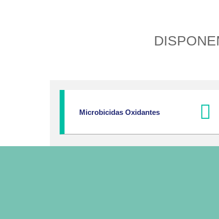
DISPONE
Microbicidas Oxidantes