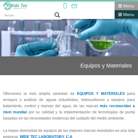
Menu
Menu
Equipos y Materiales
Ofrecemos la más amplia variedad de
EQUIPOS Y MATERIALES
para
ensayos y análisis de aguas industriales, hidrocarburos y equipos para
tratamiento, control y manejo del agua, de las marcas
más reconocidas a
nivel mundial
por su calidad y la implementación de tecnologías de punta
basadas en las necesidades modernas del cuidado del medio ambiente.
La mayor diversidad de equipos de las mejores marcas mundiales en una sola
empresa:
WIDE TEC LABORATORY, C.A
.