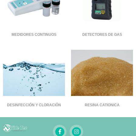
MEDIDORES CONTINUOS
DETECTORES DE GAS
DESINFECCIÓN Y CLORACIÓN
RESINA CATIONICA