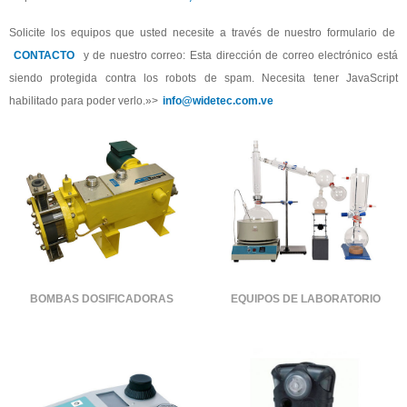
Solicite los equipos que usted necesite a través de nuestro formulario de
CONTACTO
y de nuestro correo: Esta dirección de correo electrónico está
siendo protegida contra los robots de spam. Necesita tener JavaScript
habilitado para poder verlo.»>
info@widetec.com.ve
BOMBAS DOSIFICADORAS
EQUIPOS DE LABORATORIO