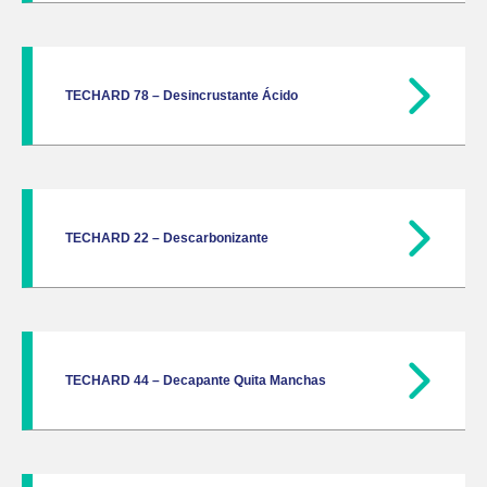
TECHARD 78 – Desincrustante Ácido
TECHARD 22 – Descarbonizante
TECHARD 44 – Decapante Quita Manchas