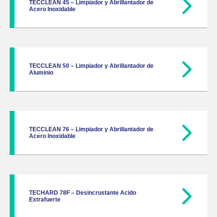
TECCLEAN 45 – Limpiador y Abrillantador de
Acero Inoxidable
TECCLEAN 50 – Limpiador y Abrillantador de
Aluminio
TECCLEAN 76 – Limpiador y Abrillantador de
Acero Inoxidable
TECHARD 78F – Desincrustante Acido
Extrafuerte