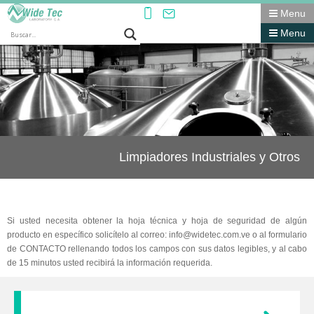
Menu
Menu
Limpiadores Industriales y Otros
Si usted necesita obtener la hoja técnica y hoja de seguridad de algún
producto en específico solicítelo al correo: info@widetec.com.ve o al formulario
de CONTACTO rellenando todos los campos con sus datos legibles, y al cabo
de 15 minutos usted recibirá la información requerida.