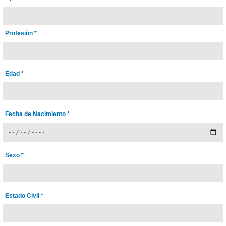
Profesión *
Edad *
Fecha de Nacimiento *
Sexo *
Estado Civil *