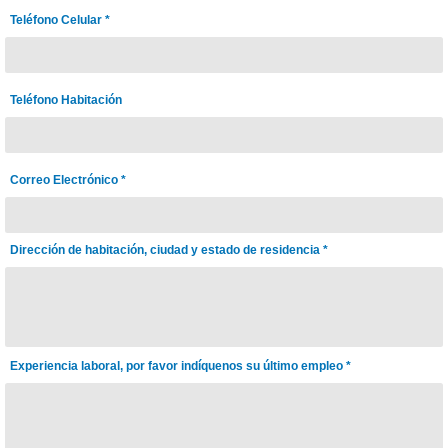
Teléfono Celular *
Teléfono Habitación
Correo Electrónico *
Dirección de habitación, ciudad y estado de residencia *
Experiencia laboral, por favor indíquenos su último empleo *