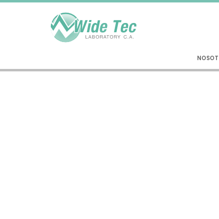
NOSOT