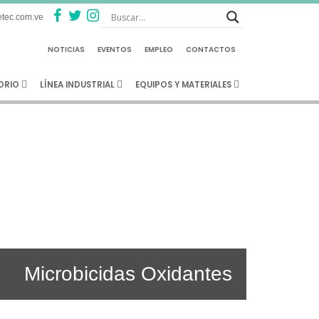
tec.com.ve
NOTICIAS
EVENTOS
EMPLEO
CONTACTOS
TORIO
LÍNEA INDUSTRIAL
EQUIPOS Y MATERIALES
Microbicidas Oxidantes