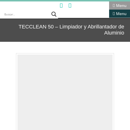
Menu
Menu
TECCLEAN 50 – Limpiador y Abrillantador de
Aluminio