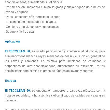
acondicionados, aumentando su eficiencia.
-Por su acción limpiadora elimina la grasa y sucio pegado de túneles de
lavado y engrase.
-Por su concentración, permite diluciones.
-Es completamente soluble en el agua.
-Contiene emulsionantes y humectantes.
-Seguro y fácil de usar.
Aplicación
El TECCLEAN 50
, es usado para limpiar y abrillantar el aluminio, para
eliminar óxidos blancos, rayas, manchas de hollín y el sucio en general de
las cavas y camiones. Es efectivo para limpiezas de colmenas y
serpentines de aire acondicionados, aumentando su eficiencia. Por su
acción limpiadora elimina la grasa de túneles de lavado y engrase
Entrega
El TECCLEAN 50
, se entrega en tambores o carboyas plásticas con la
hoja de seguridad, la hoja técnica y el certificado de calidad para avalar su
garantía.