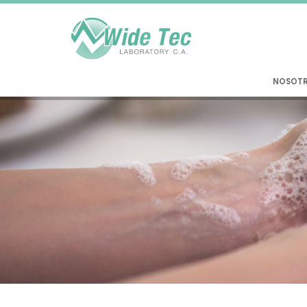
NOSOT