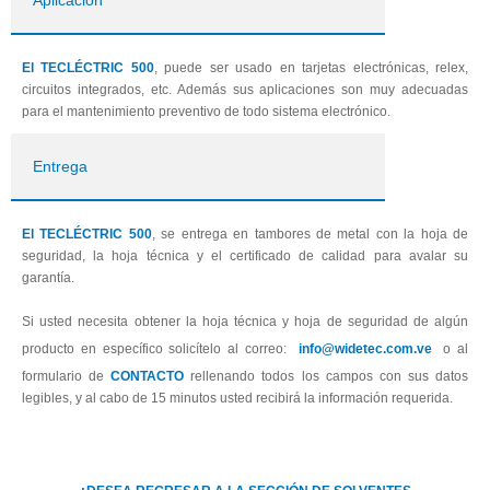
Aplicación
El TECLÉCTRIC 500
, puede ser usado en tarjetas electrónicas, relex,
circuitos integrados, etc. Además sus aplicaciones son muy adecuadas
para el mantenimiento preventivo de todo sistema electrónico.
Entrega
El TECLÉCTRIC 500
, se entrega en tambores de metal con la hoja de
seguridad, la hoja técnica y el certificado de calidad para avalar su
garantía.
Si usted necesita obtener la hoja técnica y hoja de seguridad de algún
producto en específico solicítelo al correo:
info@widetec.com.ve
o al
formulario de
CONTACTO
rellenando todos los campos con sus datos
legibles, y al cabo de 15 minutos usted recibirá la información requerida.