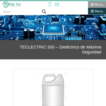
Menu
Menu
TECLECTRIC 500 – Dieléctrico de Máxima
Seguridad