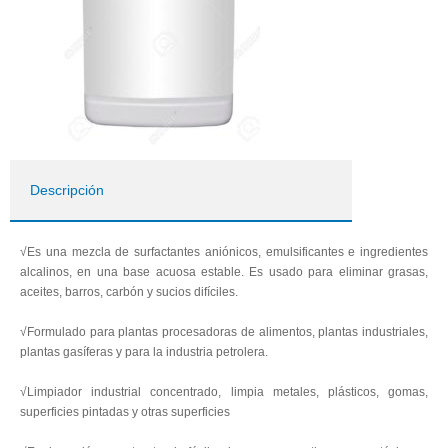
Descripción
√Es una mezcla de surfactantes aniónicos, emulsificantes e ingredientes
alcalinos, en una base acuosa estable. Es usado para eliminar grasas,
aceites, barros, carbón y sucios difíciles.
√Formulado para plantas procesadoras de alimentos, plantas industriales,
plantas gasíferas y para la industria petrolera.
√Limpiador industrial concentrado, limpia metales, plásticos, gomas,
superficies pintadas y otras superficies