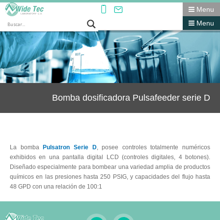
Menu
Menu
Bomba dosificadora Pulsafeeder serie D
La bomba
Pulsatron Serie D
, posee controles totalmente numéricos
exhibidos en una pantalla digital LCD (controles digitales, 4 botones).
Diseñado especialmente para bombear una variedad amplia de productos
químicos en las presiones hasta 250 PSIG, y capacidades del flujo hasta
48 GPD con una relación de 100:1