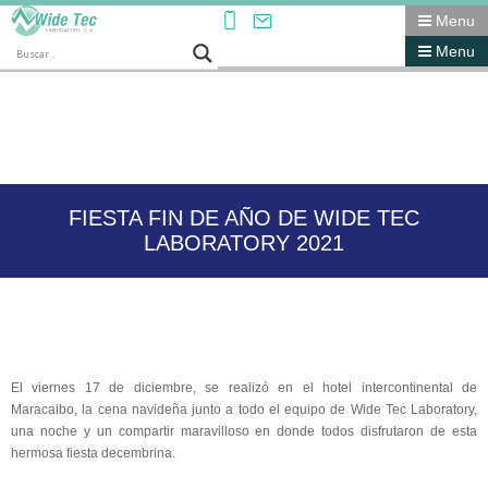
Menu
Menu
FIESTA FIN DE AÑO DE WIDE TEC
LABORATORY 2021
El viernes 17 de diciembre, se realizó en el hotel intercontinental de
Maracaibo, la cena navideña junto a todo el equipo de Wide Tec Laboratory,
una noche y un compartir maravilloso en donde todos disfrutaron de esta
hermosa fiesta decembrina.