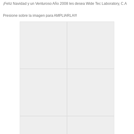
¡Feliz Navidad y un Venturoso Año 2008 les desea Wide Tec Laboratory, C.A
Presione sobre la imagen para AMPLIARLA!!!