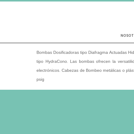
NOSOT
Bombas Dosificadoras tipo Diafragma Actuadas Hid
tipo HydraCono. Las bombas ofrecen la versatil
electrónicos. Cabezas de Bombeo metálicas o plás
psig